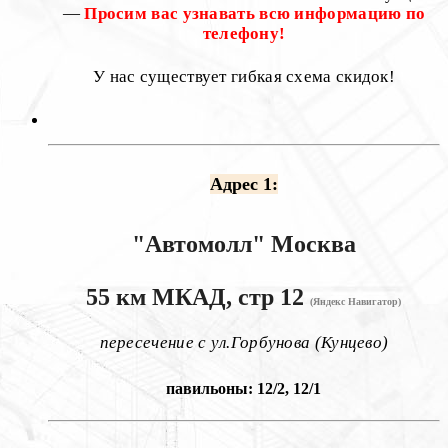
—
Просим вас узнавать всю информацию по
телефону!
У нас существует гибкая схема скидок!
Адрес 1:
"Автомолл"
Москва
55 км МКАД, стр 12
(Яндекс Навигатор)
пересечение с ул.Горбунова (Кунцево)
павильоны: 12/2, 12/1