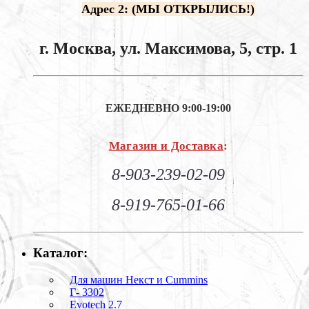
Адрес 2: (МЫ ОТКРЫЛИСЬ!)
г. Москва, ул. Максимова, 5, стр. 1
ЕЖЕДНЕВНО
9:00-19:00
Магазин и Доставка
:
8-903-239-02-09
8-919-765-01-66
Каталог:
Для машин Некст и Cummins
Г- 3302
Evotech 2.7