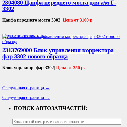
2304080 Цапфа переднего моста для а/м Г-
3302
Цапфа переднего моста 3302|
Цена от 3100 р.
Внутренняя электрика
...
2313769000 Блок управления корректора
фар 3302 нового образца
Блок упр. корр. фар 3302|
Цена от 350 р.
Следующая страница →
Следующая страница →
ПОИСК АВТОЗАПЧАСТЕЙ: