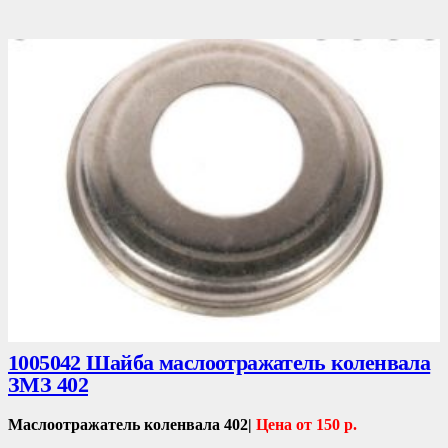
Коленвалы
...
1005042 Шайба маслоотражатель коленвала
ЗМЗ 402
Маслоотражатель коленвала 402|
Цена от 150 р.