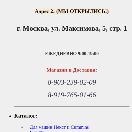
Адрес 2: (МЫ ОТКРЫЛИСЬ!)
г. Москва, ул. Максимова, 5, стр. 1
ЕЖЕДНЕВНО
9:00-19:00
Магазин и Доставка
:
8-903-239-02-09
8-919-765-01-66
Каталог:
Для машин Некст и Cummins