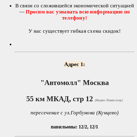
В связи со сложившейся экономической ситуацией
—
Просим вас узнавать всю информацию по
телефону!
У нас существует гибкая схема скидок!
Адрес 1:
"Автомолл"
Москва
55 км МКАД, стр 12
(Яндекс Навигатор)
пересечение с ул.Горбунова (Кунцево)
павильоны: 12/2, 12/1