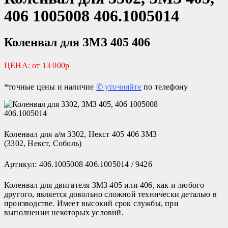
406 1005008 406.1005014
Коленвал для ЗМЗ 405 406
ЦЕНА: от 13 000р
*точные цены и наличие
✆ уточняйте
по телефону
Коленвал для а/м 3302, Некст 405 406 ЗМЗ
(3302, Некст, Соболь)
Артикул: 406.1005008 406.1005014 / 9426
Коленвал для двигателя ЗМЗ 405 или 406, как и любого
другого, является довольно сложной технически деталью в
производстве. Имеет высокий срок службы, при
выполнении некоторых условий.