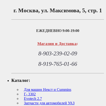
г. Москва, ул. Максимова, 5, стр. 1
ЕЖЕДНЕВНО
9:00-19:00
Магазин и Доставка
:
8-903-239-02-09
8-919-765-01-66
Каталог:
Для машин Некст и Cummins
Г- 3302
Evotech 2.7
Запчасти для автомобилей УАЗ