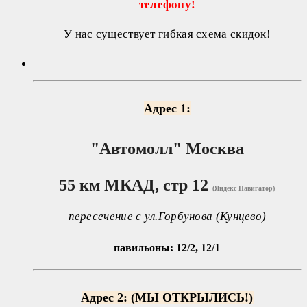
телефону!
У нас существует гибкая схема скидок!
Адрес 1:
"Автомолл"
Москва
55 км МКАД, стр 12
(Яндекс Навигатор)
пересечение с ул.Горбунова (Кунцево)
павильоны: 12/2, 12/1
Адрес 2: (МЫ ОТКРЫЛИСЬ!)