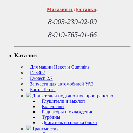
Магазин и Доставка
:
8-903-239-02-09
8-919-765-01-66
Каталог:
Для машин Некст и Cummins
Г- 3302
Evotech 2.7
Запчасти для автомобилей УАЗ
Борта Тенты
Двигатель и подкапотное пространство
Глушители и выхлоп
Коленвалы
Радиаторы и охлаждение
Турбины
Двигатель и головка блока
Трансмиссия