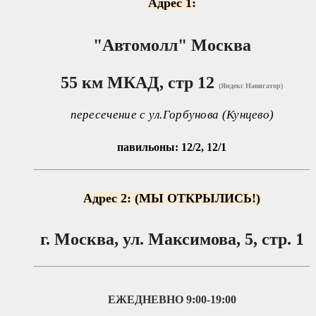
Адрес 1:
"Автомолл"
Москва
55 км МКАД, стр 12
(Яндекс Навигатор)
пересечение с ул.Горбунова (Кунцево)
павильоны: 12/2, 12/1
Адрес 2: (МЫ ОТКРЫЛИСЬ!)
г. Москва, ул. Максимова, 5, стр. 1
ЕЖЕДНЕВНО
9:00-19:00