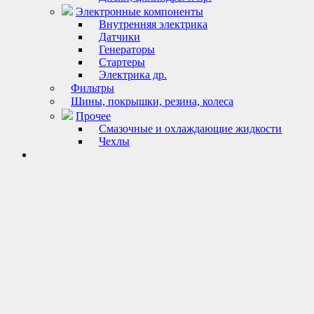
Электронные компоненты
Внутренняя электрика
Датчики
Генераторы
Стартеры
Электрика др.
Фильтры
Шины, покрышки, резина, колеса
Прочее
Смазочные и охлаждающие жидкости
Чехлы