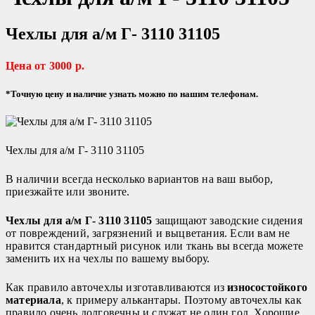
Чехлы для а/м Г- 3110 31105
Цена от 3000 р.
*Точную цену и наличие узнать можно по нашим телефонам.
Чехлы для а/м Г- 3110 31105
В наличии всегда несколько вариантов на ваш выбор,
приезжайте или звоните.
Чехлы для а/м Г- 3110 31105
защищают заводские сидения
от повреждений, загрязнений и выцветания. Если вам не
нравится стандартный рисунок или ткань вы всегда можете
заменить их на чехлы по вашему выбору.
Как правило авточехлы изготавливаются из
износостойкого
материала
, к примеру алькантары. Поэтому авточехлы как
правило очень долговечны и служат не один год. Хорошие