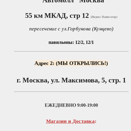
55 км МКАД, стр 12
(Яндекс Навигатор)
пересечение с ул.Горбунова (Кунцево)
павильоны: 12/2, 12/1
Адрес 2: (МЫ ОТКРЫЛИСЬ!)
г. Москва, ул. Максимова, 5, стр. 1
ЕЖЕДНЕВНО
9:00-19:00
Магазин и Доставка
: