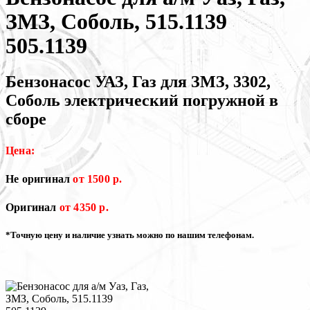
ЗМЗ, Соболь, 515.1139
505.1139
Бензонасос УАЗ, Газ для ЗМЗ, 3302,
Соболь электрический погружной в
сборе
Цена:
Не оригинал
от 1500 р.
Оригинал
от 4350 р.
*Точную цену и наличие узнать можно по нашим телефонам.