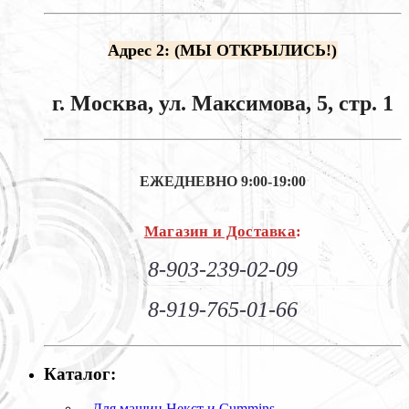
Адрес 2: (МЫ ОТКРЫЛИСЬ!)
г. Москва, ул. Максимова, 5, стр. 1
ЕЖЕДНЕВНО
9:00-19:00
Магазин и Доставка
:
8-903-239-02-09
8-919-765-01-66
Каталог:
Для машин Некст и Cummins