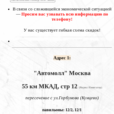
В связи со сложившейся экономической ситуацией
—
Просим вас узнавать всю информацию по
телефону!
У нас существует гибкая схема скидок!
Адрес 1:
"Автомолл"
Москва
55 км МКАД, стр 12
(Яндекс Навигатор)
пересечение с ул.Горбунова (Кунцево)
павильоны: 12/2, 12/1