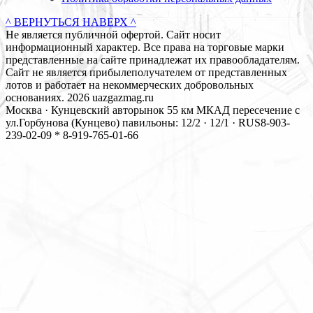
^ ВЕРНУТЬСЯ НАВЕРХ ^
Не является публичной офертой. Сайт носит
информационный характер. Все права на торговые марки
представленные на сайте принадлежат их правообладателям.
Сайт не является прибылеполучателем от представленных
лотов и работает на некоммерческих добровольных
основаниях. 2026 uazgazmag.ru
Москва · Кунцевский авторынок 55 км МКАД пересечение с
ул.Горбунова (Кунцево) павильоны: 12/2 · 12/1 · RUS
8-903-
239-02-09 * 8-919-765-01-66
Close
this
modul