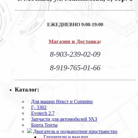
ЕЖЕДНЕВНО
9:00-19:00
Магазин и Доставка
:
8-903-239-02-09
8-919-765-01-66
Каталог:
Для машин Некст и Cummins
Г- 3302
Evotech 2.7
Запчасти для автомобилей УАЗ
Борта Тенты
Двигатель и подкапотное пространство
Глушители и выхлоп