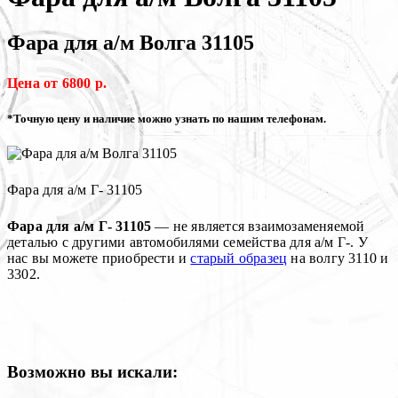
Фара для а/м Волга 31105
Цена от 6800 р.
*Точную цену и наличие можно узнать по нашим телефонам.
Фара для а/м Г- 31105
Фара для а/м Г- 31105
— не является взаимозаменяемой
деталью с другими автомобилями семейства для а/м Г-. У
нас вы можете приобрести и
старый образец
на волгу 3110 и
3302.
Возможно вы искали: