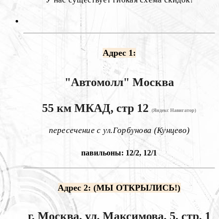
Адрес 1:
"Автомолл"
Москва
55 км МКАД, стр 12
(Яндекс Навигатор)
пересечение с ул.Горбунова (Кунцево)
павильоны: 12/2, 12/1
Адрес 2: (МЫ ОТКРЫЛИСЬ!)
г. Москва, ул. Максимова, 5, стр. 1