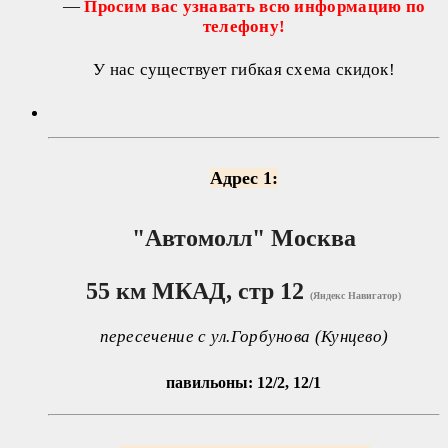
—
Просим вас узнавать всю информацию по
телефону!
У нас существует гибкая схема скидок!
Адрес 1:
"Автомолл"
Москва
55 км МКАД, стр 12
(Яндекс Навигатор)
пересечение с ул.Горбунова (Кунцево)
павильоны: 12/2, 12/1