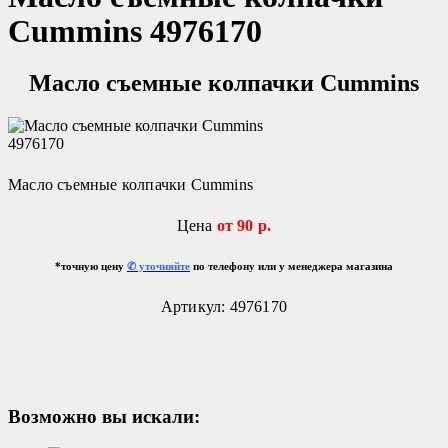
Cummins 4976170
Масло съемные колпачки Cummins
Масло съемные колпачки Cummins
Цена
от 90 р.
*точную цену
✆ уточняйте
по телефону или у менеджера магазина
Артикул:
4976170
Возможно вы искали: