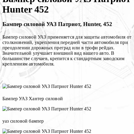
Hunter 452
Бампер силовой УАЗ Патриот, Hunter, 452
Бампер силовой УАЗ применяется для защиты автомобиля от
столкновений, укрепления передней части автомобиля при
преодолении дорожных преград или в трофи рейдах.
Значительной улучшает внешний вид вашего авто. В
большинстве случаев, крепится к стандартным заводским
креплениям автомобиля.
Бампер УАЗ Хантер силовой
уаз силовой бампер