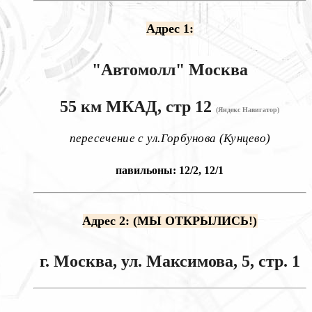
Адрес 1:
"Автомолл"
Москва
55 км МКАД, стр 12
(Яндекс Навигатор)
пересечение с ул.Горбунова (Кунцево)
павильоны: 12/2, 12/1
Адрес 2: (МЫ ОТКРЫЛИСЬ!)
г. Москва, ул. Максимова, 5, стр. 1