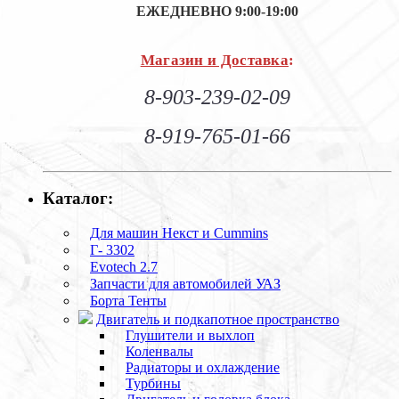
ЕЖЕДНЕВНО
9:00-19:00
Магазин и Доставка
:
8-903-239-02-09
8-919-765-01-66
Каталог:
Для машин Некст и Cummins
Г- 3302
Evotech 2.7
Запчасти для автомобилей УАЗ
Борта Тенты
Двигатель и подкапотное пространство
Глушители и выхлоп
Коленвалы
Радиаторы и охлаждение
Турбины