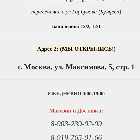
пересечение с ул.Горбунова (Кунцево)
павильоны: 12/2, 12/1
Адрес 2: (МЫ ОТКРЫЛИСЬ!)
г. Москва, ул. Максимова, 5, стр. 1
ЕЖЕДНЕВНО
9:00-19:00
Магазин и Доставка
:
8-903-239-02-09
8-919-765-01-66