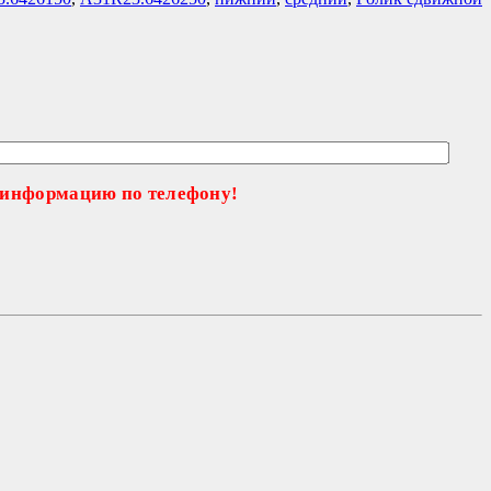
 информацию по телефону!