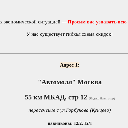
ся экономической ситуацией —
Просим вас узнавать всю
У нас существует гибкая схема скидок!
Адрес 1:
"Автомолл"
Москва
55 км МКАД, стр 12
(Яндекс Навигатор)
пересечение с ул.Горбунова (Кунцево)
павильоны: 12/2, 12/1