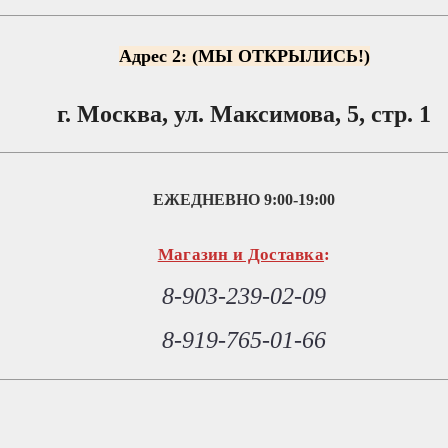
Адрес 2: (МЫ ОТКРЫЛИСЬ!)
г. Москва, ул. Максимова, 5, стр. 1
ЕЖЕДНЕВНО
9:00-19:00
Магазин и Доставка
:
8-903-239-02-09
8-919-765-01-66