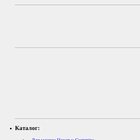
Каталог: