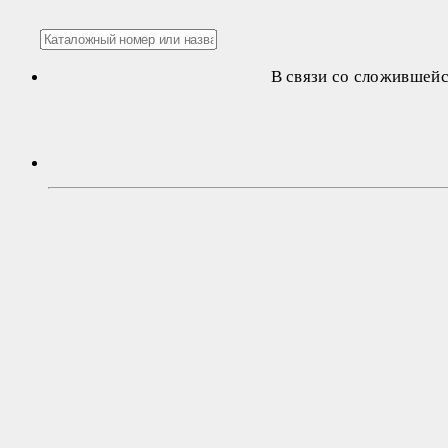
В связи со сложившей