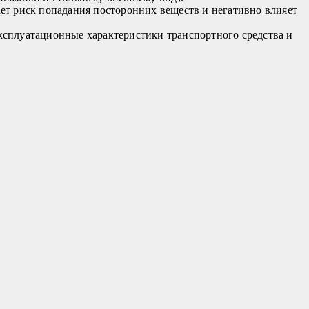
ет риск попадания посторонних веществ и негативно влияет
ксплуатационные характеристики транспортного средства и