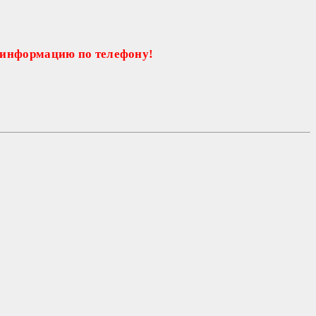
 информацию по телефону!