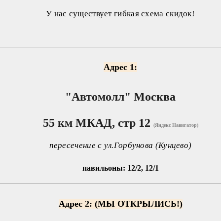
У нас существует гибкая схема скидок!
Адрес 1:
"Автомолл"
Москва
55 км МКАД, стр 12
(Яндекс Навигатор)
пересечение с ул.Горбунова (Кунцево)
павильоны: 12/2, 12/1
Адрес 2: (МЫ ОТКРЫЛИСЬ!)