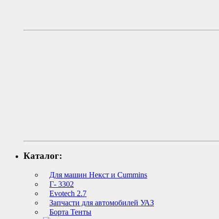
Каталог:
Для машин Некст и Cummins
Г- 3302
Evotech 2.7
Запчасти для автомобилей УАЗ
Борта Тенты