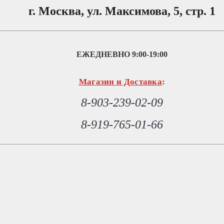
г. Москва, ул. Максимова, 5, стр. 1
ЕЖЕДНЕВНО
9:00-19:00
Магазин и Доставка
:
8-903-239-02-09
8-919-765-01-66