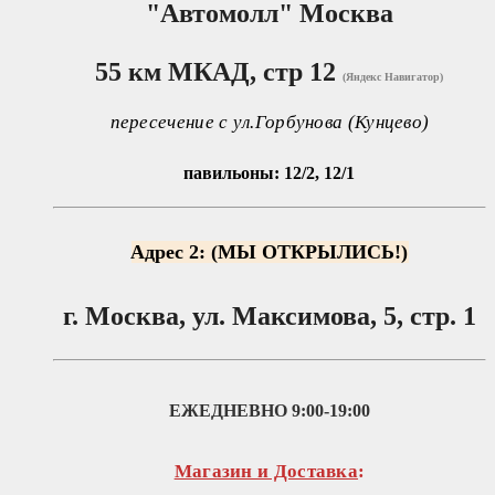
"Автомолл"
Москва
55 км МКАД, стр 12
(Яндекс Навигатор)
пересечение с ул.Горбунова (Кунцево)
павильоны: 12/2, 12/1
Адрес 2: (МЫ ОТКРЫЛИСЬ!)
г. Москва, ул. Максимова, 5, стр. 1
ЕЖЕДНЕВНО
9:00-19:00
Магазин и Доставка
: