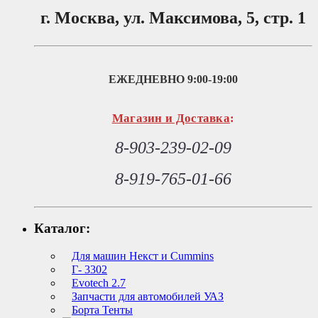
г. Москва, ул. Максимова, 5, стр. 1
ЕЖЕДНЕВНО
9:00-19:00
Магазин и Доставка
:
8-903-239-02-09
8-919-765-01-66
Каталог:
Для машин Некст и Cummins
Г- 3302
Evotech 2.7
Запчасти для автомобилей УАЗ
Борта Тенты