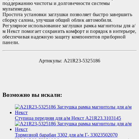
поддержанию чистоты и долговечности системы
мультимедиа.
Простота установки заглушки позволяет быстро завершить
сборку салона, улучшая общий облик автомобиля.
Регулярное использование заглушки рамка магнитолы для а/
м Некст помогает сохранить комфорт и порядок в интерьере,
обеспечивая надежную защиту компонентов приборной
панели.
Артикулы: А21R23-5325186
Возможно вы искали:
Ступица передняя для а/м Некст А21R23.3103145
Тормозной барабан 3302 для а/м Г- 33023502070