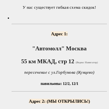
У нас существует гибкая схема скидок!
Адрес 1:
"Автомолл"
Москва
55 км МКАД, стр 12
(Яндекс Навигатор)
пересечение с ул.Горбунова (Кунцево)
павильоны: 12/2, 12/1
Адрес 2: (МЫ ОТКРЫЛИСЬ!)