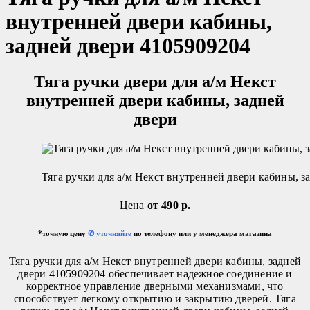
внутренней двери кабины,
задней двери 4105909204
Тяга ручки двери для а/м Некст
внутренней двери кабины, задней
двери
Тяга ручки для а/м Некст внутренней двери кабины, з
Цена
от 490 р.
*точную цену
✆ уточняйте
по телефону или у менеджера магазина
Тяга ручки для а/м Некст внутренней двери кабины, задней
двери 4105909204 обеспечивает надежное соединение и
корректное управление дверными механизмами, что
способствует легкому открытию и закрытию дверей. Тяга