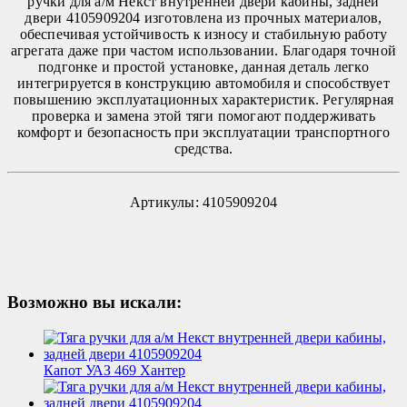
ручки для а/м Некст внутренней двери кабины, задней
двери 4105909204 изготовлена из прочных материалов,
обеспечивая устойчивость к износу и стабильную работу
агрегата даже при частом использовании. Благодаря точной
подгонке и простой установке, данная деталь легко
интегрируется в конструкцию автомобиля и способствует
повышению эксплуатационных характеристик. Регулярная
проверка и замена этой тяги помогают поддерживать
комфорт и безопасность при эксплуатации транспортного
средства.
Артикулы: 4105909204
Возможно вы искали:
Капот УАЗ 469 Хантер