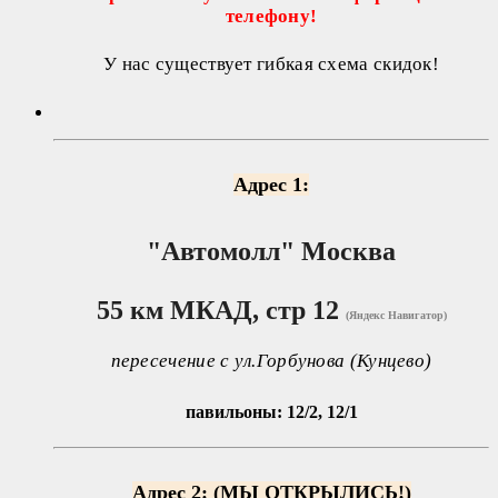
телефону!
У нас существует гибкая схема скидок!
Адрес 1:
"Автомолл"
Москва
55 км МКАД, стр 12
(Яндекс Навигатор)
пересечение с ул.Горбунова (Кунцево)
павильоны: 12/2, 12/1
Адрес 2: (МЫ ОТКРЫЛИСЬ!)