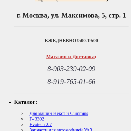
г. Москва, ул. Максимова, 5, стр. 1
ЕЖЕДНЕВНО
9:00-19:00
Магазин и Доставка
:
8-903-239-02-09
8-919-765-01-66
Каталог:
Для машин Некст и Cummins
Г- 3302
Evotech 2.7
Запчасти для автомобилей УАЗ