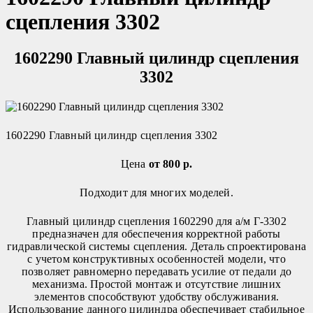
сцепления 3302
1602290 Главный цилиндр сцепления
3302
1602290 Главный цилиндр сцепления 3302
Цена
от 800 р.
Подходит для многих моделей.
Главный цилиндр сцепления 1602290 для а/м Г‑3302
предназначен для обеспечения корректной работы
гидравлической системы сцепления. Деталь спроектирована
с учетом конструктивных особенностей модели, что
позволяет равномерно передавать усилие от педали до
механизма. Простой монтаж и отсутствие лишних
элементов способствуют удобству обслуживания.
Использование данного цилиндра обеспечивает стабильное