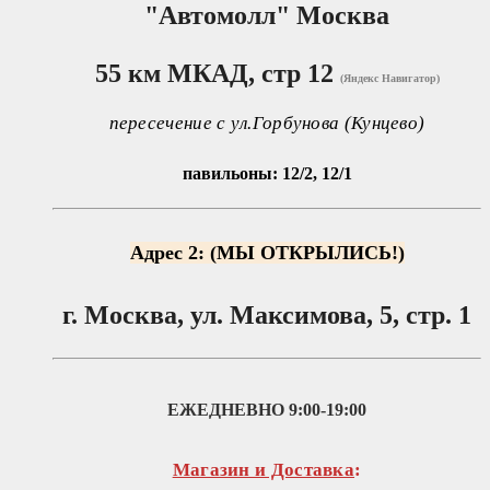
"Автомолл"
Москва
55 км МКАД, стр 12
(Яндекс Навигатор)
пересечение с ул.Горбунова (Кунцево)
павильоны: 12/2, 12/1
Адрес 2: (МЫ ОТКРЫЛИСЬ!)
г. Москва, ул. Максимова, 5, стр. 1
ЕЖЕДНЕВНО
9:00-19:00
Магазин и Доставка
: