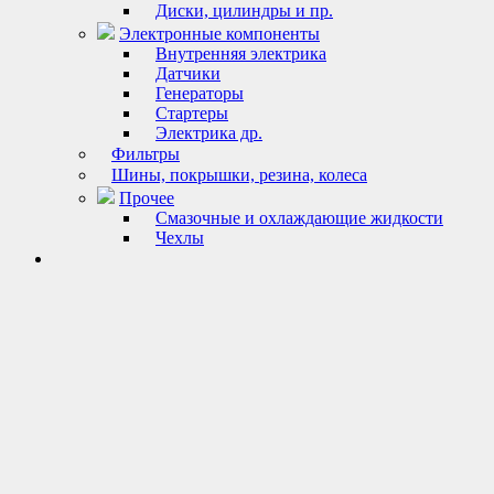
Диски, цилиндры и пр.
Электронные компоненты
Внутренняя электрика
Датчики
Генераторы
Стартеры
Электрика др.
Фильтры
Шины, покрышки, резина, колеса
Прочее
Смазочные и охлаждающие жидкости
Чехлы