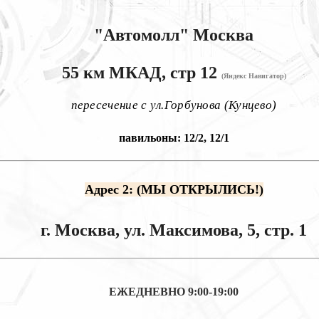
"Автомолл"
Москва
55 км МКАД, стр 12
(Яндекс Навигатор)
пересечение с ул.Горбунова (Кунцево)
павильоны: 12/2, 12/1
Адрес 2: (МЫ ОТКРЫЛИСЬ!)
г. Москва, ул. Максимова, 5, стр. 1
ЕЖЕДНЕВНО
9:00-19:00