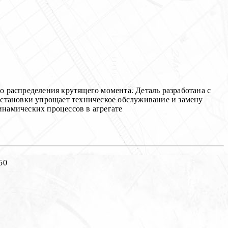
о распределения крутящего момента. Деталь разработана с
установки упрощает техническое обслуживание и замену
намических процессов в агрегате
50