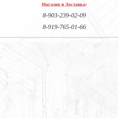
Магазин и Доставка
:
8-903-239-02-09
8-919-765-01-66