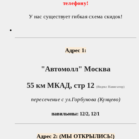
телефону!
У нас существует гибкая схема скидок!
Адрес 1:
"Автомолл"
Москва
55 км МКАД, стр 12
(Яндекс Навигатор)
пересечение с ул.Горбунова (Кунцево)
павильоны: 12/2, 12/1
Адрес 2: (МЫ ОТКРЫЛИСЬ!)