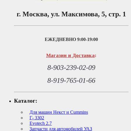
г. Москва, ул. Максимова, 5, стр. 1
ЕЖЕДНЕВНО
9:00-19:00
Магазин и Доставка
:
8-903-239-02-09
8-919-765-01-66
Каталог:
Для машин Некст и Cummins
Г- 3302
Evotech 2.7
Запчасти для автомобилей УАЗ