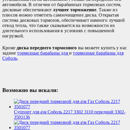
автомобиля. В отличии от барабанных тормозных систем,
дисковые обеспечивают
лучшее торможение
. Также из
плюсов можно отметить самоочищение диска. Открытая
система дисковых тормозов, обеспечивает намного лучший
отвод тепла, что также сказывается на возможности их
длительного использования в условиях с повышенной
нагрузкой.
Кроме
диска переднего тормозного
вы можете купить у нас
задние
тормозные барабаны для
и
тормозные барабаны для
Соболь
.
Возможно вы искали:
Суппорт для а\м Соболь 2217 3302 3110 передний 3302-
3501136