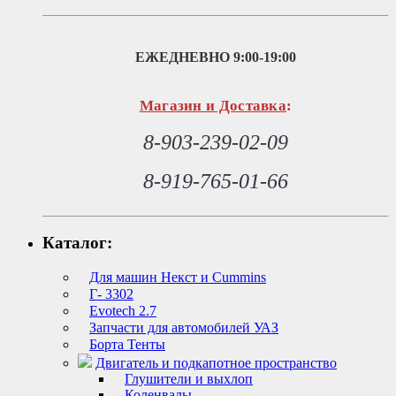
ЕЖЕДНЕВНО
9:00-19:00
Магазин и Доставка
:
8-903-239-02-09
8-919-765-01-66
Каталог:
Для машин Некст и Cummins
Г- 3302
Evotech 2.7
Запчасти для автомобилей УАЗ
Борта Тенты
Двигатель и подкапотное пространство
Глушители и выхлоп
Коленвалы