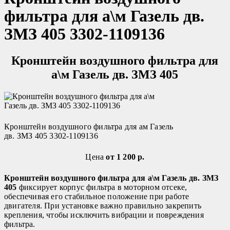
фильтра для а\м Газель дв.
ЗМЗ 405 3302-1109136
Кронштейн воздушного фильтра для
а\м Газель дв. ЗМЗ 405
Кронштейн воздушного фильтра для ам Газель
дв. ЗМЗ 405 3302-1109136
Цена
от 1 200 р.
Кронштейн воздушного фильтра для а\м Газель дв. ЗМЗ
405
фиксирует корпус фильтра в моторном отсеке,
обеспечивая его стабильное положение при работе
двигателя. При установке важно правильно закрепить
крепления, чтобы исключить вибрации и повреждения
фильтра.