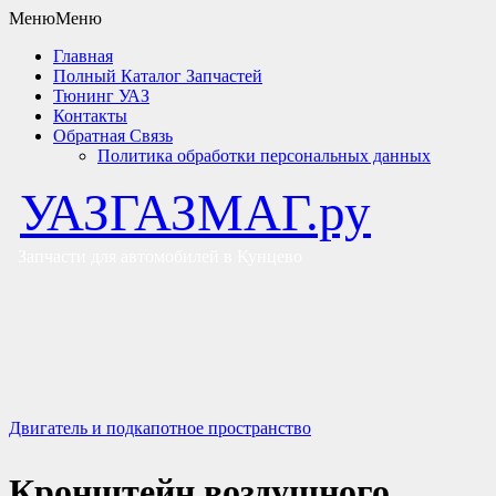
Меню
Меню
Главная
Полный Каталог Запчастей
Тюнинг УАЗ
Контакты
Обратная Связь
Политика обработки персональных данных
УАЗГАЗМАГ.ру
Запчасти для автомобилей в Кунцево
Двигатель и подкапотное пространство
Кронштейн воздушного