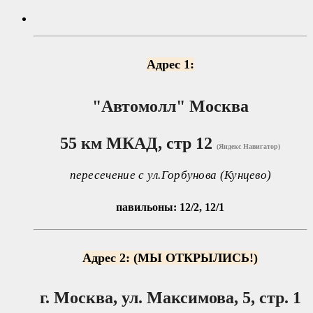
Адрес 1:
"Автомолл"
Москва
55 км МКАД, стр 12
(Яндекс Навигатор)
пересечение с ул.Горбунова (Кунцево)
павильоны: 12/2, 12/1
Адрес 2: (МЫ ОТКРЫЛИСЬ!)
г. Москва, ул. Максимова, 5, стр. 1