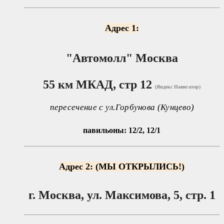
Адрес 1:
"Автомолл"
Москва
55 км МКАД, стр 12
(Яндекс Навигатор)
пересечение с ул.Горбунова (Кунцево)
павильоны: 12/2, 12/1
Адрес 2: (МЫ ОТКРЫЛИСЬ!)
г. Москва, ул. Максимова, 5, стр. 1