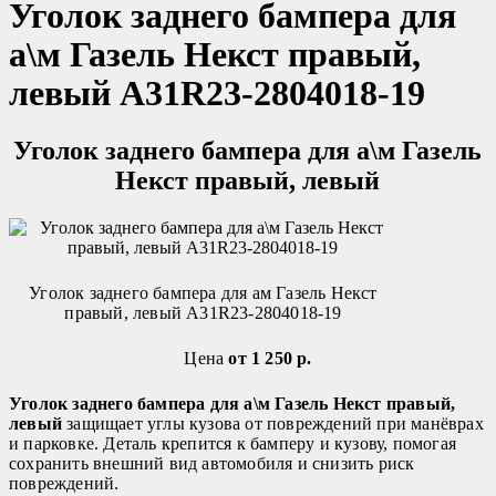
Уголок заднего бампера для
а\м Газель Некст правый,
левый A31R23-2804018-19
Уголок заднего бампера для а\м Газель
Некст правый, левый
Уголок заднего бампера для ам Газель Некст
правый, левый A31R23-2804018-19
Цена
от 1 250 р.
Уголок заднего бампера для а\м Газель Некст правый,
левый
защищает углы кузова от повреждений при манёврах
и парковке. Деталь крепится к бамперу и кузову, помогая
сохранить внешний вид автомобиля и снизить риск
повреждений.