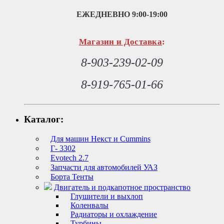
ЕЖЕДНЕВНО
9:00-19:00
Магазин и Доставка
:
8-903-239-02-09
8-919-765-01-66
Каталог:
Для машин Некст и Cummins
Г- 3302
Evotech 2.7
Запчасти для автомобилей УАЗ
Борта Тенты
Двигатель и подкапотное пространство
Глушители и выхлоп
Коленвалы
Радиаторы и охлаждение
Турбины