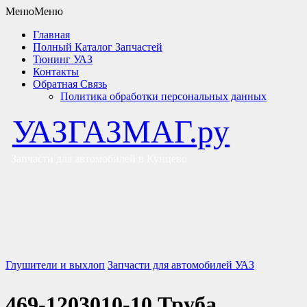
Меню
Меню
Главная
Полный Каталог Запчастей
Тюнинг УАЗ
Контакты
Обратная Связь
Политика обработки персональных данных
УАЗГАЗМАГ.ру
Запчасти для автомобилей в Кунцево
Глушители и выхлоп
Запчасти для автомобилей УАЗ
469-1203010-10 Труба