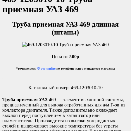
приемная УАЗ 469
Труба приемная УАЗ 469 длинная
(штаны)
Цена
от 500р
*точную цену
✆ уточняйте
по телефону или у менеджера магазина
Каталожный номер:
469-1203010-10
Труба приемная УАЗ
469 — элемент выхлопной системы,
предназначенный для вывода отработанных для а/м Г-ов из
коллектора двигателя. Также дополнительно охлаждает
выхлоп перед поступлением в катализатор или
пламегаситель. Производится из высоко углеродистых
сталей и выдерживает высокие температуры без утраты