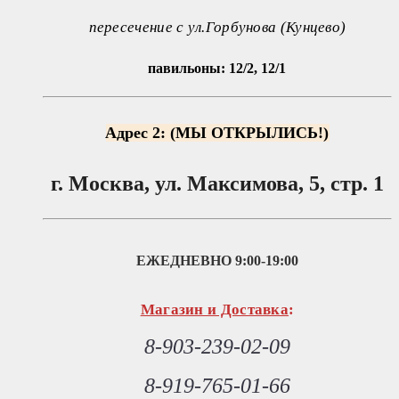
пересечение с ул.Горбунова (Кунцево)
павильоны: 12/2, 12/1
Адрес 2: (МЫ ОТКРЫЛИСЬ!)
г. Москва, ул. Максимова, 5, стр. 1
ЕЖЕДНЕВНО
9:00-19:00
Магазин и Доставка
:
8-903-239-02-09
8-919-765-01-66