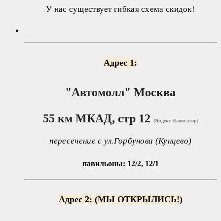
У нас существует гибкая схема скидок!
Адрес 1:
"Автомолл"
Москва
55 км МКАД, стр 12
(Яндекс Навигатор)
пересечение с ул.Горбунова (Кунцево)
павильоны: 12/2, 12/1
Адрес 2: (МЫ ОТКРЫЛИСЬ!)