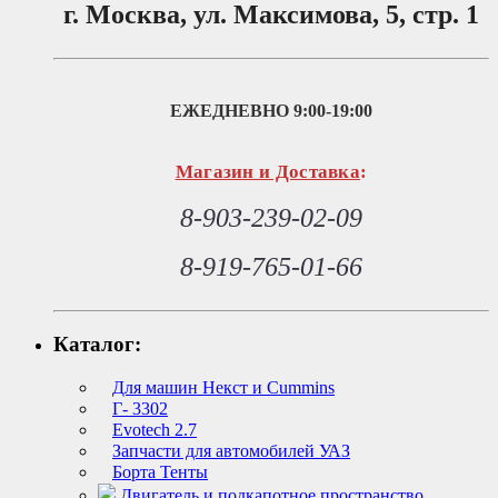
г. Москва, ул. Максимова, 5, стр. 1
ЕЖЕДНЕВНО
9:00-19:00
Магазин и Доставка
:
8-903-239-02-09
8-919-765-01-66
Каталог:
Для машин Некст и Cummins
Г- 3302
Evotech 2.7
Запчасти для автомобилей УАЗ
Борта Тенты
Двигатель и подкапотное пространство