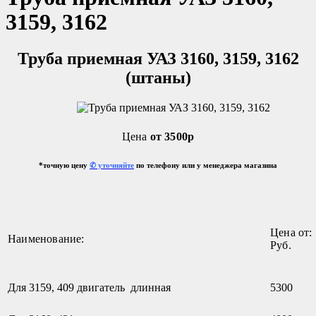
3159, 3162
Труба приемная УАЗ 3160, 3159, 3162
(штаны)
Цена
от 3500р
*точную цену
✆ уточняйте
по телефону или у менеджера магазина
Цена от:
Наименование:
Руб.
Для 3159, 409 двигатель длинная
5300