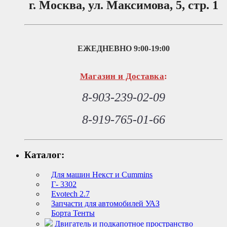
г. Москва, ул. Максимова, 5, стр. 1
ЕЖЕДНЕВНО
9:00-19:00
Магазин и Доставка
:
8-903-239-02-09
8-919-765-01-66
Каталог:
Для машин Некст и Cummins
Г- 3302
Evotech 2.7
Запчасти для автомобилей УАЗ
Борта Тенты
Двигатель и подкапотное пространство