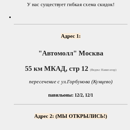
У нас существует гибкая схема скидок!
Адрес 1:
"Автомолл"
Москва
55 км МКАД, стр 12
(Яндекс Навигатор)
пересечение с ул.Горбунова (Кунцево)
павильоны: 12/2, 12/1
Адрес 2: (МЫ ОТКРЫЛИСЬ!)